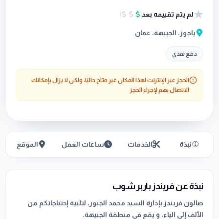
لم يتم تقييمه بعد
ياجوز، الجبيهة، عمان
دفع نقدي
الحجز عبر الإنترنت لهذا المكان غير متاح حاليًا، ولكن لا يزال بإمكانك
الاتصال بهم لإجراء الحجز
نبذة
الخدمات
ساعات العمل
الموقع
نبذة عن فريندز باربر شوب
صالون فريندز بإدارة السيد محمد الجبور، لتلبية إحتياجاتكم من
الألف إلى الياء، و يقع في منطقة الجبيهة.