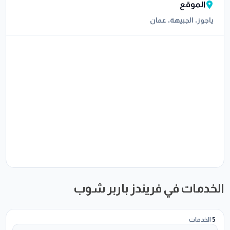
الموقع
ياجوز، الجبيهة، عمان
الخدمات في فريندز باربر شوب
5
الخدمات