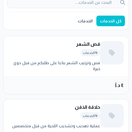
كل الخدمات
الخدمات
قص الشعر
الخدمات
قص وترتيب الشعر بناءا على طلبكم من قبل ذوي
خبرة
٤ د.أ
حلاقة الذقن
الخدمات
عملية تهذيب وتشذيب اللحية من قبل متخصصين