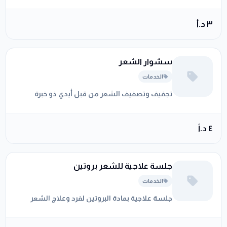
٣ د.أ
سشوار الشعر
الخدمات
تجفيف وتصفيف الشعر من قبل أيدي ذو خبرة
٤ د.أ
جلسة علاجية للشعر بروتين
الخدمات
جلسة علاجية بمادة البروتين لفرد وعلاج الشعر