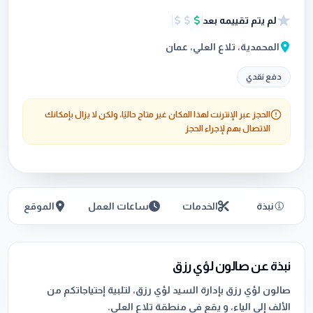
لم يتم تقييمه بعد
المحمدية، تلاع العلي، عمان
دفع نقدي
الحجز عبر الإنترنت لهذا المكان غير متاح حاليًا، ولكن لا يزال بإمكانك
الاتصال بهم لإجراء الحجز
نبذة
الخدمات
ساعات العمل
الموقع
نبذة عن صالون لؤي رزق
صالون لؤي رزق بإدارة السيد لؤي رزق، لتلبية إحتياجاتكم من
الألف إلى الياء، و يقع في منطقة تلاع العلي.