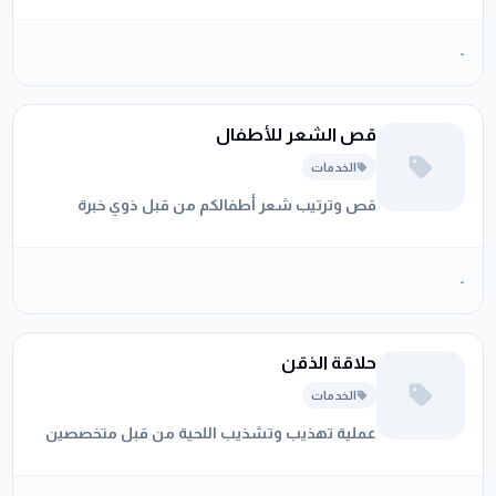
-
قص الشعر للأطفال
الخدمات
قص وترتيب شعر أطفالكم من قبل ذوي خبرة
-
حلاقة الذقن
الخدمات
عملية تهذيب وتشذيب اللحية من قبل متخصصين