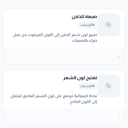
صبغة للذقن
الخدمات
تغيير لون شعر الذقن إلى اللون المرغوب من قبل
خبراء بالصبغات
-
تفتيح لون الشعر
الخدمات
مادة كيميائية توضع على لون الشعر الغامق لينتقل
إلى اللون الفاتح
-