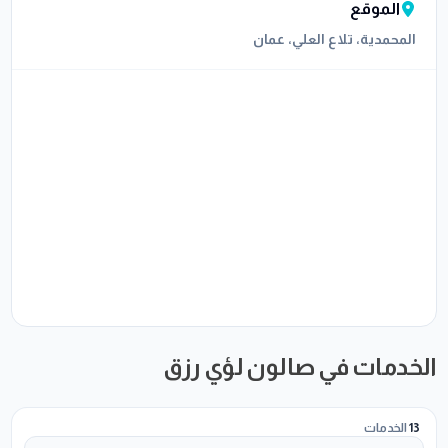
الموقع
المحمدية، تلاع العلي، عمان
الخدمات في صالون لؤي رزق
13
الخدمات