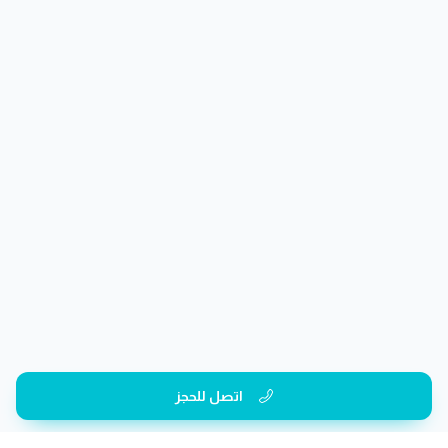
اتصل للحجز