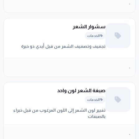
-
سشوار الشعر
الخدمات
تجفيف وتصفيف الشعر من قبل أيدي ذو خبرة
-
صبغة الشعر لون واحد
الخدمات
تغيير لون الشعر إلى اللون المرغوب من قبل خبراء
بالصبغات
-