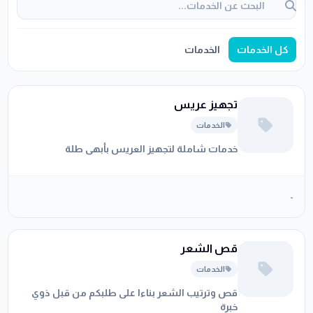
كل الخدمات
الخدمات
تجهيز عريس
الخدمات
خدمات شاملة لتجهيز العريس بأبهى طلة
-
قص الشعر
الخدمات
قص وترتيب الشعر بناءا على طلبكم من قبل ذوي
خبرة