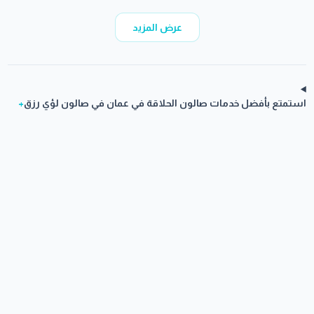
عرض المزيد
استمتع بأفضل خدمات صالون الحلاقة في عمان في صالون لؤي رزق
+