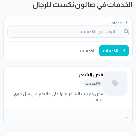
الخدمات في صالون نكست للرجال
15
الخدمات
كل الخدمات
الخدمات
قص الشعر
الخدمات
قص وترتيب الشعر بناءا على طلبكم من قبل ذوي
خبرة
-