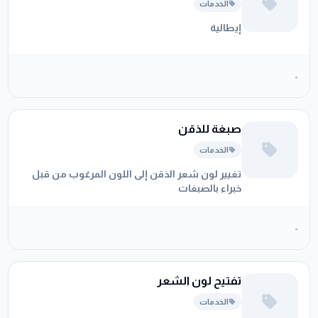
الخدمات
إيطالية
-
صبغة للذقن
الخدمات
تغيير لون شعر الذقن إلى اللون المرغوب من قبل
خبراء بالصبغات
-
تفتيح لون الشعر
الخدمات