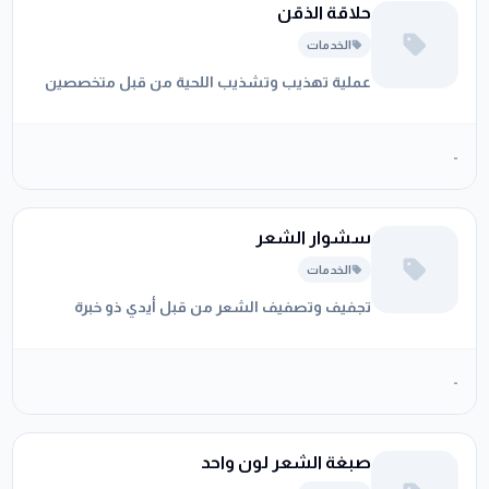
حلاقة الذقن
الخدمات
عملية تهذيب وتشذيب اللحية من قبل متخصصين
-
سشوار الشعر
الخدمات
تجفيف وتصفيف الشعر من قبل أيدي ذو خبرة
-
صبغة الشعر لون واحد