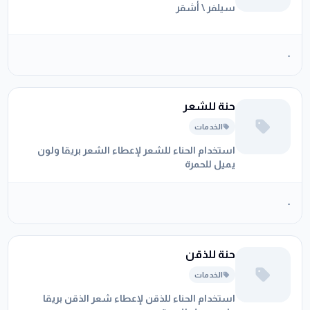
سيلفر \ أشقر
-
حنة للشعر
الخدمات
استخدام الحناء للشعر لإعطاء الشعر بريقا ولون
يميل للحمرة
-
حنة للذقن
الخدمات
استخدام الحناء للذقن لإعطاء شعر الذقن بريقا