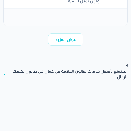
ولون يميل للحمرة
-
عرض المزيد
استمتع بأفضل خدمات صالون الحلاقة في عمان في صالون نكست
+
للرجال