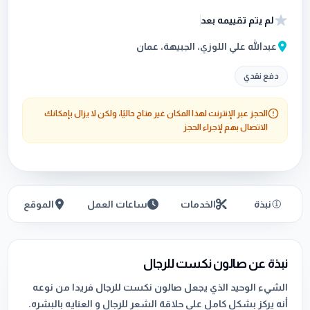
لم يتم تقييمه بعد
عبدالله علي اللوزي، الجبيهة، عمان
دفع نقدي
الحجز عبر الإنترنت لهذا المكان غير متاح حاليًا، ولكن لا يزال بإمكانك
الاتصال بهم لإجراء الحجز
نبذة
الخدمات
ساعات العمل
الموقع
نبذة عن صالون نكست للرجال
الشيء الوحيد الذي يجعل صالون نكست للرجال فريدا من نوعه
أنه يركز بشكل كامل على حلاقة الشعر للرجال و العنايه بالبشره.