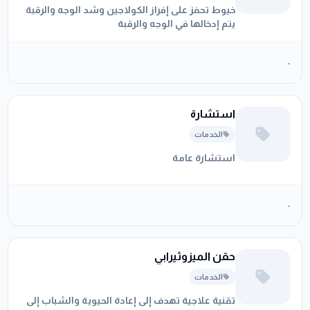
خيوط تحفز على إفراز الكولاجين وشد الوجه والرقبة
يتم إدخالها في الوجه والرقبة
-
استشارة
الخدمات
استشارة عامة
-
حقن الميزوثيرابي
الخدمات
تقنية علاجية تهدف إلى إعادة الحيوية والشباب إلى