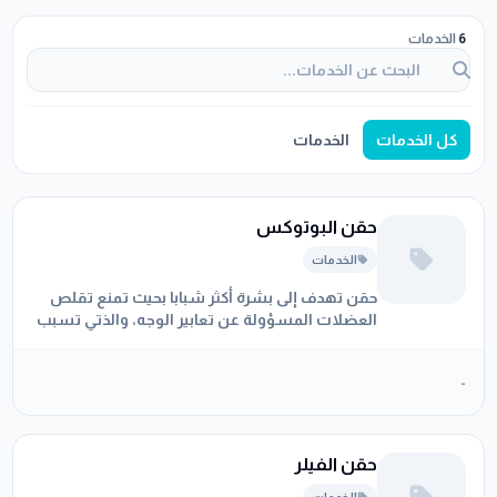
6
الخدمات
كل الخدمات
الخدمات
حقن البوتوكس
الخدمات
حقن تهدف إلى بشرة أكثر شبابا بحيث تمنع تقلص
العضلات المسؤولة عن تعابير الوجه، والذتي تسبب
ضمورها ظهور التجاعيد
-
حقن الفيلر