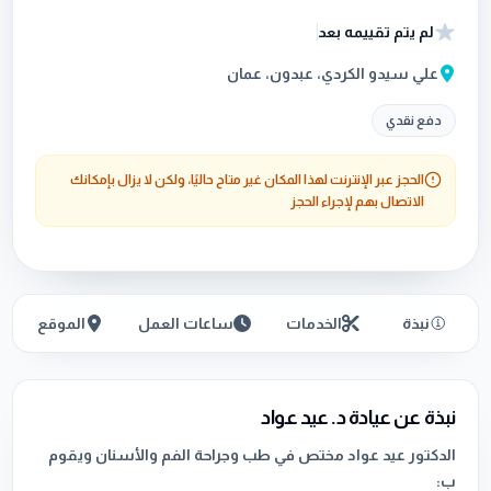
لم يتم تقييمه بعد
علي سيدو الكردي، عبدون، عمان
دفع نقدي
الحجز عبر الإنترنت لهذا المكان غير متاح حاليًا، ولكن لا يزال بإمكانك
الاتصال بهم لإجراء الحجز
نبذة
الخدمات
ساعات العمل
الموقع
نبذة عن عيادة د. عيد عواد
الدكتور عيد عواد مختص في طب وجراحة الفم والأسنان ويقوم