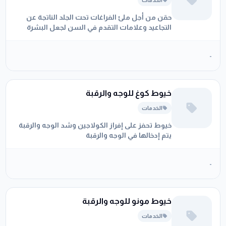
الخدمات
حقن من أجل ملئ الفراغات تحت الجلد الناتجة عن
التجاعيد وعلامات التقدم في السن لجعل البشرة
تبدو أكثر شبابا
-
خيوط كوغ للوجه والرقبة
الخدمات
خيوط تحفز على إفراز الكولاجين وشد الوجه والرقبة
يتم إدخالها في الوجه والرقبة
-
خيوط مونو للوجه والرقبة
الخدمات