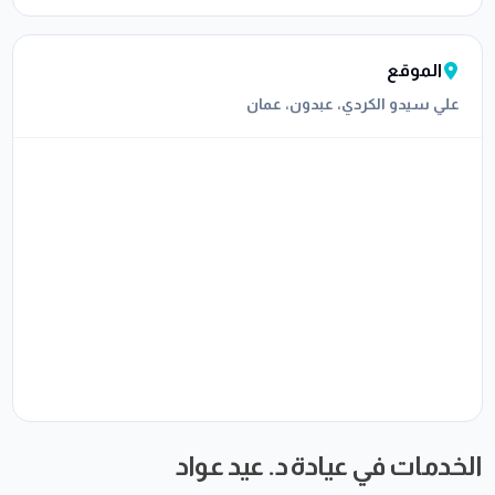
الموقع
علي سيدو الكردي، عبدون، عمان
الخدمات في عيادة د. عيد عواد