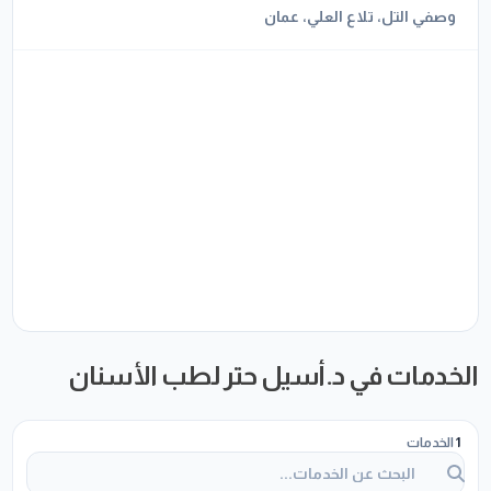
وصفي التل، تلاع العلي، عمان
الخدمات في د.أسيل حتر لطب الأسنان
1
الخدمات