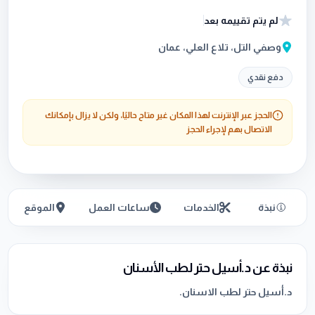
لم يتم تقييمه بعد
وصفي التل، تلاع العلي، عمان
دفع نقدي
الحجز عبر الإنترنت لهذا المكان غير متاح حاليًا، ولكن لا يزال بإمكانك
الاتصال بهم لإجراء الحجز
نبذة
الخدمات
ساعات العمل
الموقع
نبذة عن د.أسيل حتر لطب الأسنان
د.أسيل حتر لطب الاسنان.