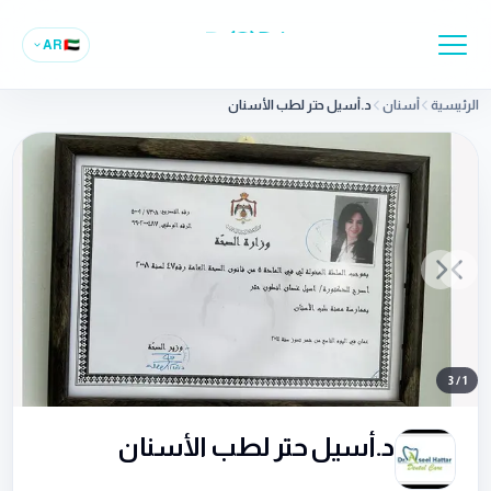
AR
🇦🇪
الرئيسية
أسنان
د.أسيل حتر لطب الأسنان
Previous slide
Next slide
3
/
1
د.أسيل حتر لطب الأسنان