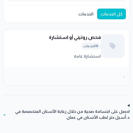
كل الخدمات
الخدمات
فحص روتيني أو استشارة
الخدمات
استشارة عامة
-
احصل على ابتسامة صحية من خلال رعاية الأسنان المتخصصة في
+
د.أسيل حتر لطب الأسنان في عمان