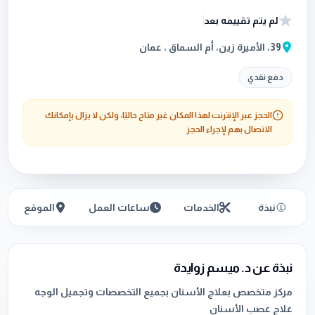
لم يتم تقييمه بعد
39، الأميرة زين، أم السماق ، عمان
دفع نقدي
الحجز عبر الإنترنت لهذا المكان غير متاح حاليًا، ولكن لا يزال بإمكانك
الاتصال بهم لإجراء الحجز
نبذة
الخدمات
ساعات العمل
الموقع
نبذة عن د. ميسم زوايدة