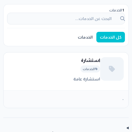
1
الخدمات
كل الخدمات
الخدمات
استشارة
الخدمات
استشارة عامة
-