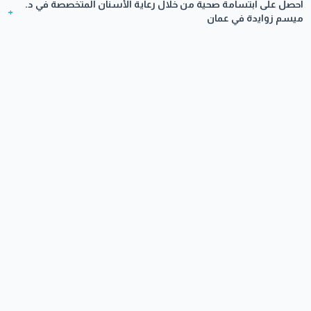
احصل على ابتسامة صحية من خلال رعاية الأسنان المتخصصة في د.
+
ميسم زوايدة في عمان