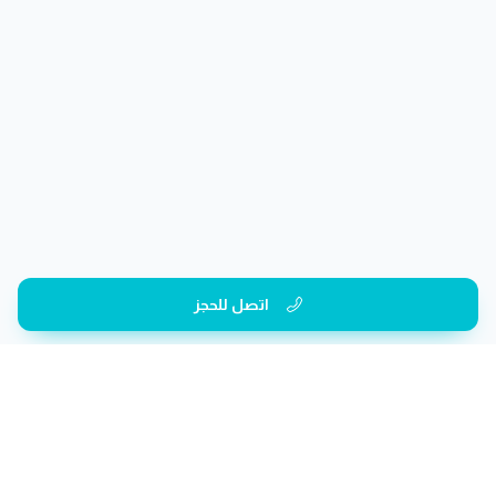
اتصل للحجز