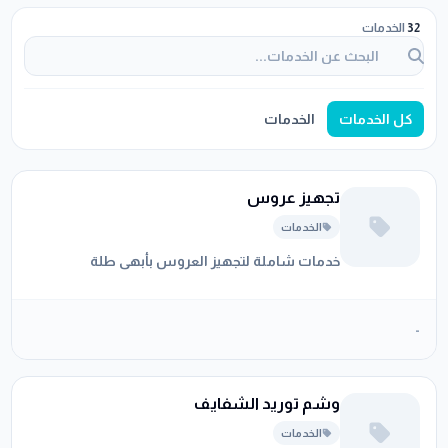
32
الخدمات
كل الخدمات
الخدمات
تجهيز عروس
الخدمات
خدمات شاملة لتجهيز العروس بأبهى طلة
-
وشم توريد الشفايف
الخدمات