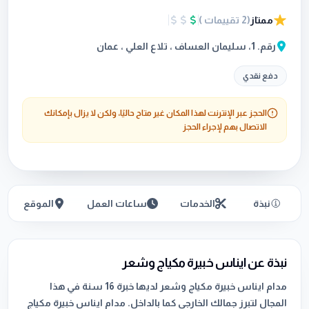
ممتاز
(
2
تقييمات
)
رقم. 1، سليمان العساف ، تلاع العلي ، عمان
دفع نقدي
الحجز عبر الإنترنت لهذا المكان غير متاح حاليًا، ولكن لا يزال بإمكانك
الاتصال بهم لإجراء الحجز
نبذة
الخدمات
ساعات العمل
الموقع
نبذة عن ايناس خبيرة مكياج وشعر
مدام ايناس خبيرة مكياج وشعر لديها خبرة 16 سنة في هذا
المجال لتبرز جمالك الخارجي كما بالداخل. مدام ايناس خبيرة مكياج