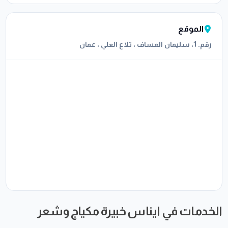
الموقع
رقم. 1، سليمان العساف ، تلاع العلي ، عمان
الخدمات في ايناس خبيرة مكياج وشعر