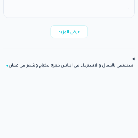
-
عرض المزيد
استمتعي بالجمال والاسترخاء في ايناس خبيرة مكياج وشعر في عمان
+