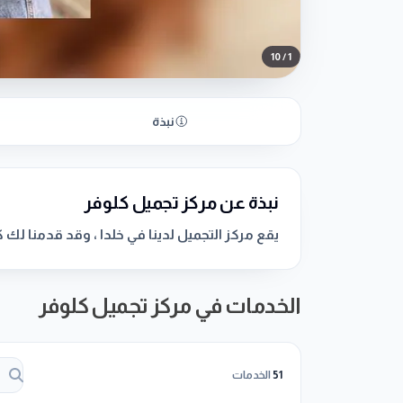
10
/
1
نبذة
نبذة عن مركز تجميل كلوفر
يقع مركز التجميل لدينا في خلدا ، وقد قدمنا ​​ل
الخدمات في مركز تجميل كلوفر
51
الخدمات