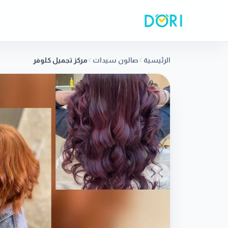
الرئيسية
صالون سيدات
مركز تجميل كلوفر
Previous slide
Next slide