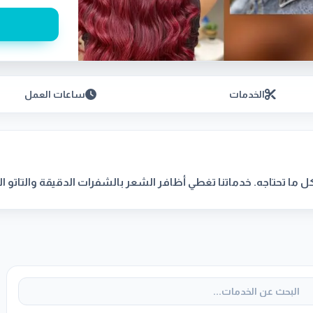
الخدمات
ساعات العمل
ك كل ما تحتاجه. خدماتنا تغطي أظافر الشعر بالشفرات الدقيقة والتاتو 