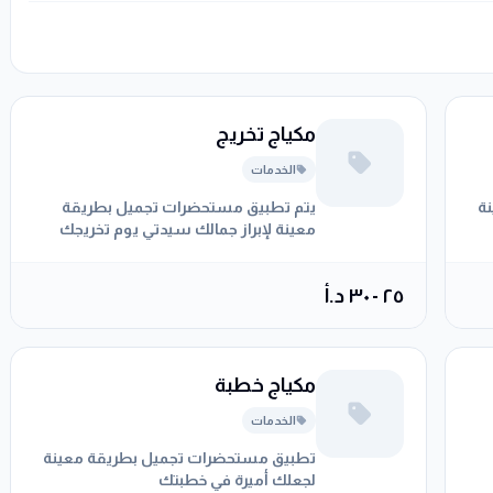
مكياج تخريج
الخدمات
ة
يتم تطبيق مستحضرات تجميل بطريقة
معينة لإبراز جمالك سيدتي يوم تخريجك
٢٥ - ٣٠ د.أ
مكياج خطبة
الخدمات
تطبيق مستحضرات تجميل بطريقة معينة
لجعلك أميرة في خطبتك