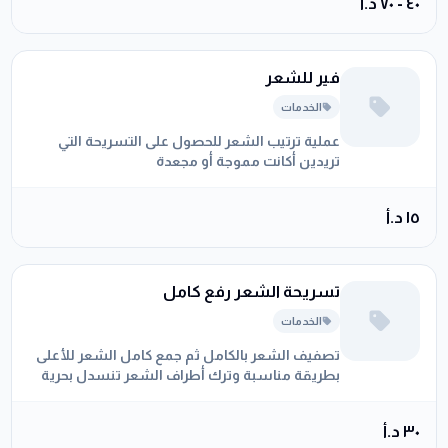
٤٠ - ٧٠ د.أ
فير للشعر
الخدمات
عملية ترتيب الشعر للحصول على التسريحة التي
تريدين أكانت مموجة أو مجعدة
١٥ د.أ
تسريحة الشعر رفع كامل
الخدمات
تصفيف الشعر بالكامل ثم جمع كامل الشعر للأعلى
بطريقة مناسبة وترك أطراف الشعر تنسدل بحرية
٣٠ د.أ