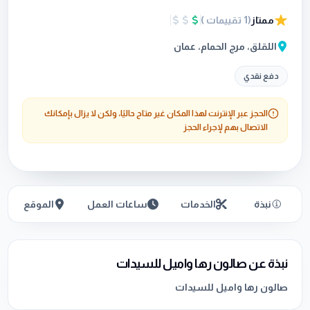
ممتاز
(
1
تقييمات
)
اللقلق، مرج الحمام، عمان
دفع نقدي
الحجز عبر الإنترنت لهذا المكان غير متاح حاليًا، ولكن لا يزال بإمكانك
الاتصال بهم لإجراء الحجز
نبذة
الخدمات
ساعات العمل
الموقع
نبذة عن صالون رها واميل للسيدات
صالون رها واميل للسيدات