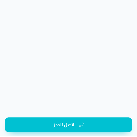
اتصل للحجز