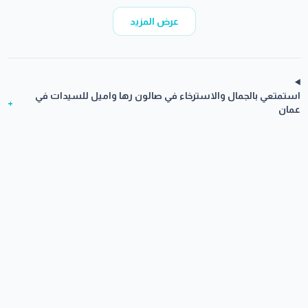
عرض المزيد
استمتعي بالجمال والاسترخاء في صالون رها واميل للسيدات في
+
عمان