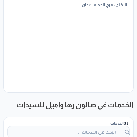
اللقلق، مرج الحمام، عمان
الخدمات في صالون رها واميل للسيدات
33
الخدمات