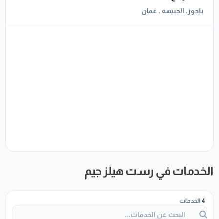
ياجوز، الجبيهة ، عمان
الخدمات في رست هيلز جيم
4
الخدمات