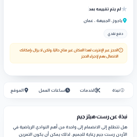
لم يتم تقييمه بعد
ياجوز، الجبيهة ، عمان
دفع نقدي
الحجز عبر الإنترنت لهذا المكان غير متاح حاليًا، ولكن لا يزال بإمكانك
الاتصال بهم لإجراء الحجز
نبذة
الخدمات
ساعات العمل
الموقع
نبذة عن رست هيلز جيم
هل تتطلع إلى الانضمام إلى واحدة من أهم النوادي الرياضية في
الأردن رست جيم رعاية للجميع. لذلك يمكن أن يكون التمرين