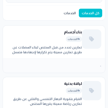
كل الخدمات
الخدمات
بناء أجسام
الخدمات
تمارين تحدد من قبل المختص لبناء العضلات عن
طريق تمارين معينة يتم تكرارها لإجهادها فتعمل
على شدها بحيث يؤدي إلى تضخيمها
-
لياقة بدنية
الخدمات
القيام بتقوية الجهاز التنفسي والقلبي عن طريق
تمارين رياضة معينة يقررها المختص