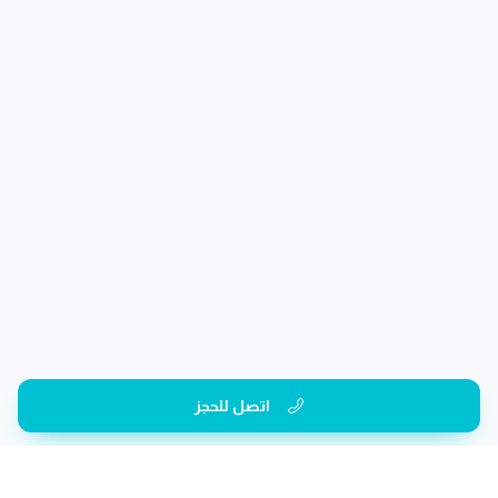
اتصل للحجز