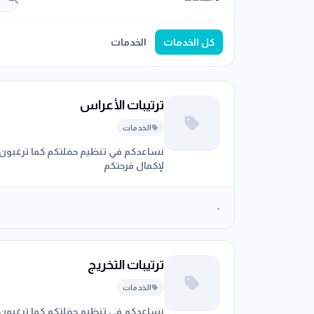
كل الخدمات
الخدمات
ترتيبات الأعراس
الخدمات
نساعدكم في تنظيم حفلتكم كما ترغبون
لإكمال فرحتكم
-
ترتيبات التخريج
الخدمات
نساعدكم في تنظيم حفلتكم كما ترغبون