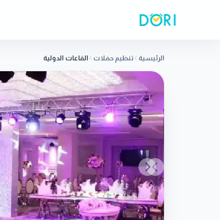
الرئيسية
تنظيم حفلات
القاعات الدولية
Previous slide
Next slide