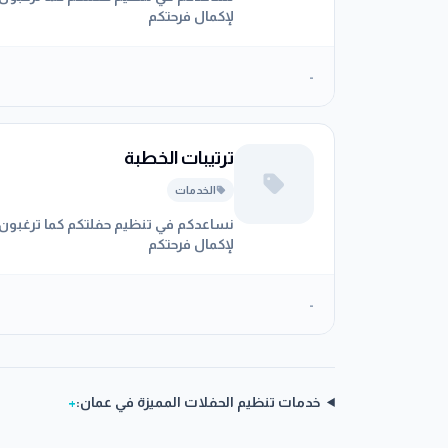
لإكمال فرحتكم
-
ترتيبات الخطبة
الخدمات
نساعدكم في تنظيم حفلتكم كما ترغبون
لإكمال فرحتكم
-
خدمات تنظيم الحفلات المميزة في عمان:
+