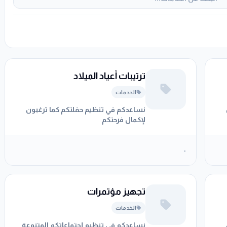
ترتيبات أعياد الميلاد
الخدمات
نساعدكم في تنظيم حفلتكم كما ترغبون
لإكمال فرحتكم
-
تجهيز مؤتمرات
الخدمات
نساعدكم في تنظيم إجتماعاتكم المتنوعة