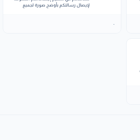
لإيصال رسالتكم بأوضح صورة لجميع
الفئات
-