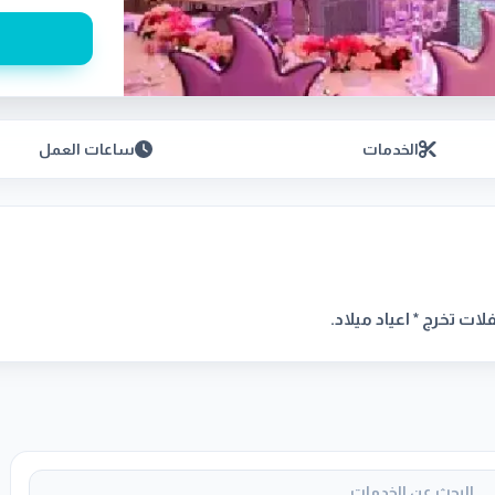
الخدمات
ساعات العمل
ات تخرج * اعياد ميلاد.